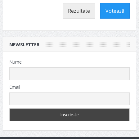
Rezultate
Votează
NEWSLETTER
Nume
Email