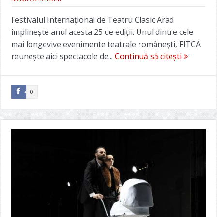
Festivalul Internațional de Teatru Clasic Arad
împlinește anul acesta 25 de ediții. Unul dintre cele
mai longevive evenimente teatrale românești, FITCA
reunește aici spectacole de...
Continuă să citești
0