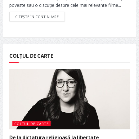
poveste sau o discuție despre cele mai relevante filme...
CITEȘTE ÎN CONTINUARE
COLȚUL DE CARTE
COLȚUL DE CARTE
De la dictatura religioasă la libertate