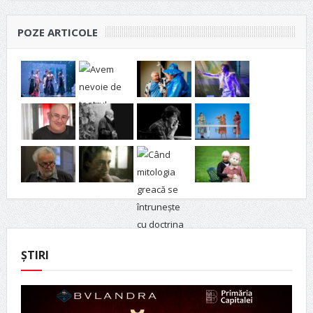
POZE ARTICOLE
ȘTIRI