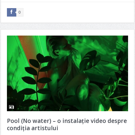
0
Pool (No water) – o instalație video despre
condiția artistului