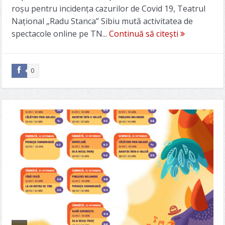
roșu pentru incidența cazurilor de Covid 19, Teatrul
Național „Radu Stanca” Sibiu mută activitatea de
spectacole online pe TN...
Continuă să citești
0