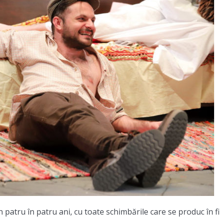
n patru în patru ani, cu toate schimbările care se produc în f