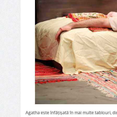
Agatha este înfățișată în mai multe tablouri, di