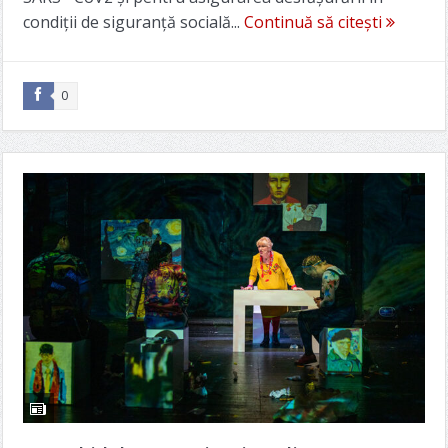
condiții de siguranță socială...
Continuă să citești
0