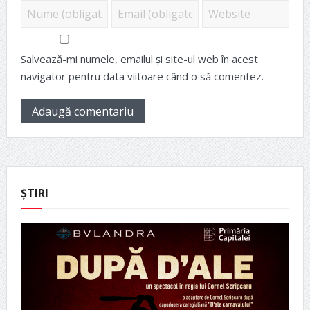
Salvează-mi numele, emailul și site-ul web în acest
navigator pentru data viitoare când o să comentez.
ȘTIRI