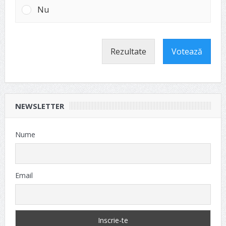
Nu
Rezultate
Votează
NEWSLETTER
Nume
Email