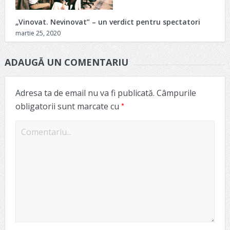
„Vinovat. Nevinovat” – un verdict pentru spectatori
martie 25, 2020
ADAUGĂ UN COMENTARIU
Adresa ta de email nu va fi publicată.
Câmpurile
*
obligatorii sunt marcate cu