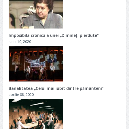
Imposibila cronică a unei „Dimineţi pierdute”
iunie 10, 2020
Banalitatea „Celui mai iubit dintre pământeni”
aprilie 08, 2020