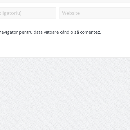
 navigator pentru data viitoare când o să comentez.