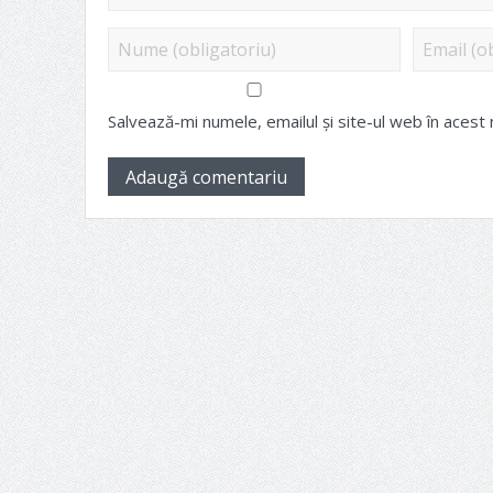
Salvează-mi numele, emailul și site-ul web în acest