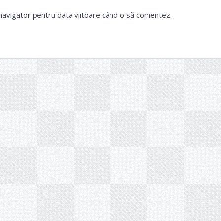
 navigator pentru data viitoare când o să comentez.