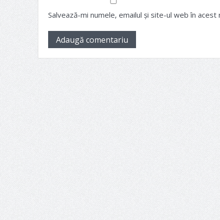
Salvează-mi numele, emailul și site-ul web în acest