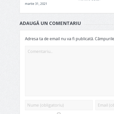
martie 31, 2021
ADAUGĂ UN COMENTARIU
Adresa ta de email nu va fi publicată.
Câmpurile 