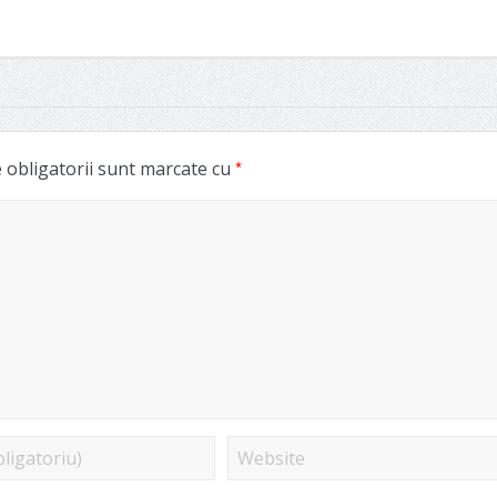
*
obligatorii sunt marcate cu