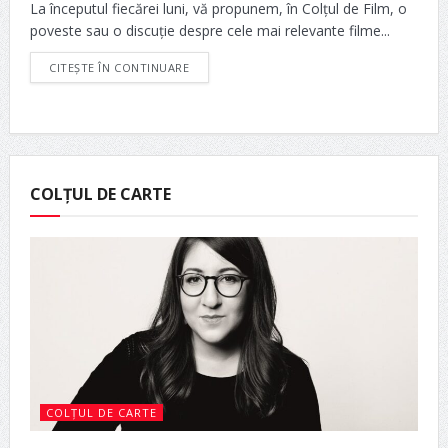
La începutul fiecărei luni, vă propunem, în Colțul de Film, o
poveste sau o discuție despre cele mai relevante filme...
CITEȘTE ÎN CONTINUARE
COLȚUL DE CARTE
COLȚUL DE CARTE