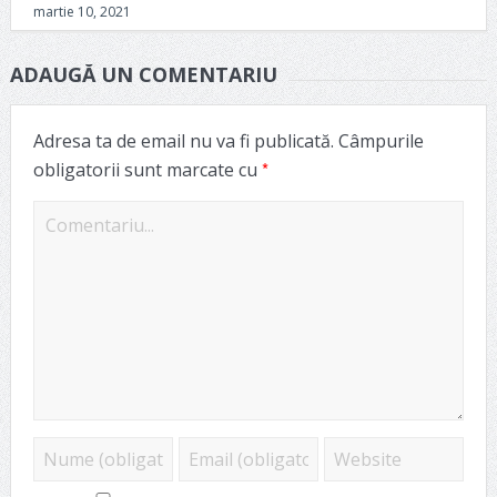
martie 10, 2021
ADAUGĂ UN COMENTARIU
Adresa ta de email nu va fi publicată.
Câmpurile
*
obligatorii sunt marcate cu