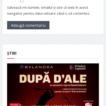
Salvează-mi numele, emailul și site-ul web în acest
navigator pentru data viitoare când o să comentez.
ȘTIRI
ȘTIRI