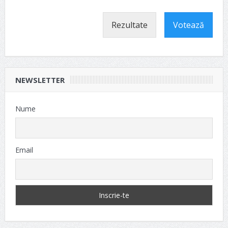
Rezultate
Votează
NEWSLETTER
Nume
Email