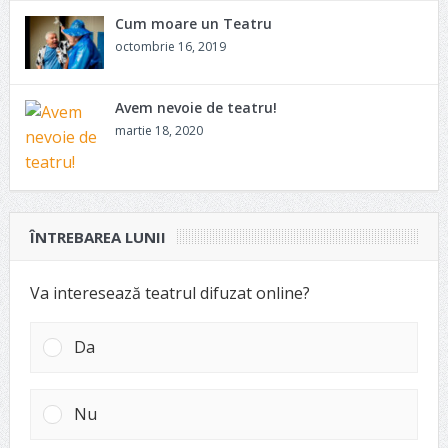
Cum moare un Teatru
octombrie 16, 2019
Avem nevoie de teatru!
martie 18, 2020
ÎNTREBAREA LUNII
Va interesează teatrul difuzat online?
Da
Nu