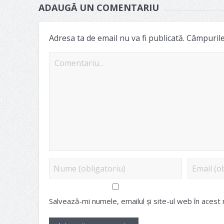
ADAUGĂ UN COMENTARIU
Adresa ta de email nu va fi publicată.
Câmpurile 
Salvează-mi numele, emailul și site-ul web în acest