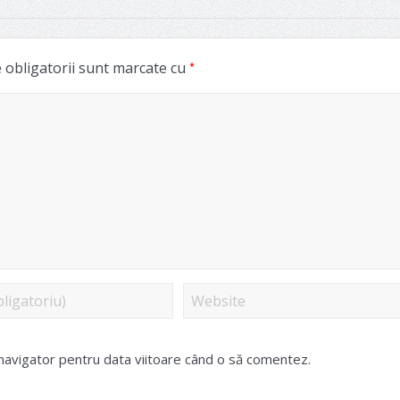
*
obligatorii sunt marcate cu
 navigator pentru data viitoare când o să comentez.