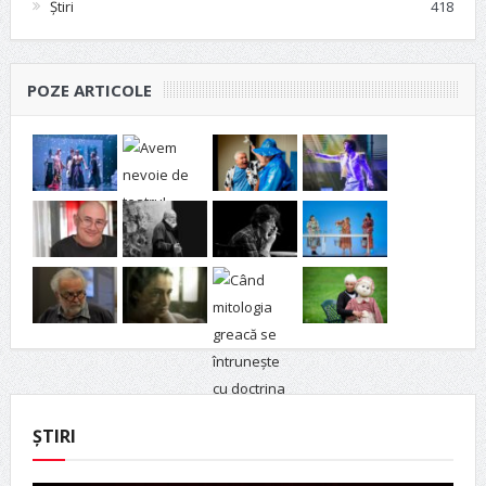
Știri
418
POZE ARTICOLE
ȘTIRI